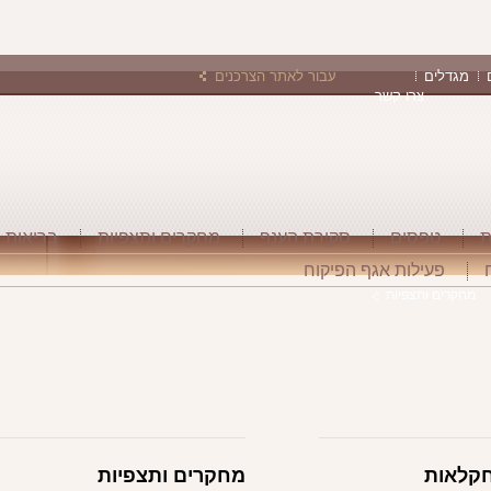
מגדלים
עבור לאתר הצרכנים
צרו קשר
ת
טפסים
סקירת הענף
מחקרים ותצפיות
בריאות 
פעילות אגף הפיקוח
מחקרים ותצפיות
חקלאות
מחקרים ותצפיות