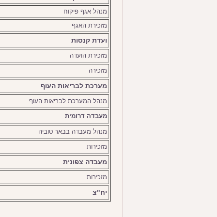
מנהל אגף פיקוח
מזכירת האגף
ועדת קנסות
מזכירת הועדה
מזכירה
מערכת לבריאות העוף
מנהל המערכת לבריאות העוף
מעבדה דרומית
מנהל מעבדה בבאר טוביה
מזכירות
מעבדה צפונית
מזכירות
יח"צ