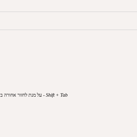
Shift + Tab
, על מנת לחזור אחורה בין אלמנטים לחץ על מקשים -