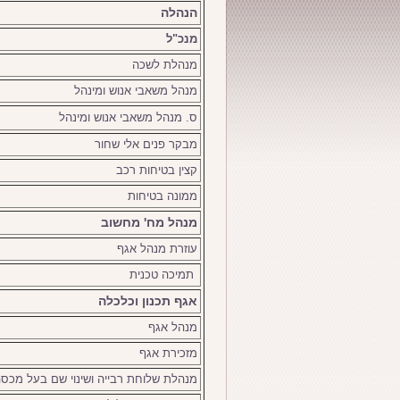
הנהלה
מנכ"ל
מנהלת לשכה
מנהל משאבי אנוש ומינהל
ס. מנהל משאבי אנוש ומינהל
מבקר פנים אלי שחור
קצין בטיחות רכב
ממונה בטיחות
מנהל מח' מחשוב
עוזרת מנהל אגף
תמיכה טכנית
אגף תכנון וכלכלה
מנהל אגף
מזכירת אגף
מנהלת שלוחת רבייה ושינוי שם בעל מכס