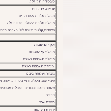
סובסידיה חוק גליל.
פרגיות, גידול חוץ
מנהלת שלוחת פטם והודים
מנהלת שלוחת ההטלה, מכסות גליל
הצמדות,קליטת תוצרת לול, העברת מכסו
אגף החשבות
מנהל אגף החשבות
מנהלת חשבונות ראשית
מנהלת חשבונות ראשית
גזברות ושלוחת ביצים
פיצויי קנט, היטלים ודמי ביטוח, בדיקות, 
שלוחת הפטם וההודיים,
מגבלות משפטיות
ספקים
חשבת שכר
יחידת הפיקוח