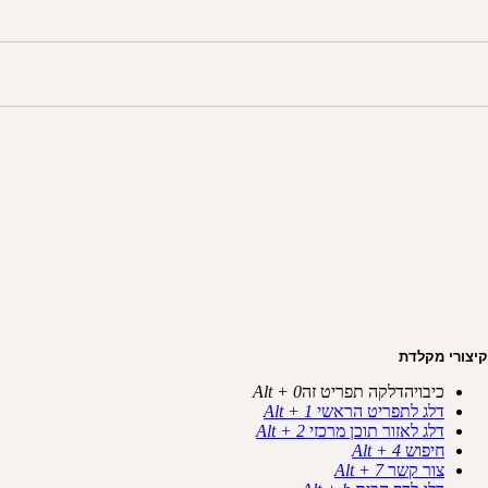
קיצורי מקלדת
כיבויהדלקה תפריט זה
Alt + 0
דלג לתפריט הראשי
Alt + 1
דלג לאזור תוכן מרכזי
Alt + 2
חיפוש
Alt + 4
צור קשר
Alt + 7